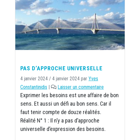
PAS D’APPROCHE UNIVERSELLE
4 janvier 2024
/
4 janvier 2024
par
Yves
Constantinidis
|
Laisser un commentaire
Exprimer les besoins est une affaire de bon
sens. Et aussi un défi au bon sens. Car il
faut tenir compte de douze réalités.
Réalité N° 1 : Il n’y a pas d’approche
universelle d’expression des besoins.