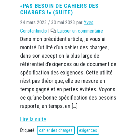
«PAS BESOIN DE CAHIERS DES
CHARGES !» (SUITE)
24 mars 2023
/
30 mai 2023
par
Yves
Constantinidis
|
Laisser un commentaire
Dans mon précédent article, je vous ai
montré l’utilité d’un cahier des charges,
dans son acception la plus large de
référentiel d’exigences ou de document de
spécification des exigences. Cette utilité
n’est pas théorique, elle se mesure en
temps gagné et en pertes évitées. Voyons
ce qu’une bonne spécification des besoins
rapporte, en temps, en […]
Lire la suite
Étiqueté
cahier des charges
exigences