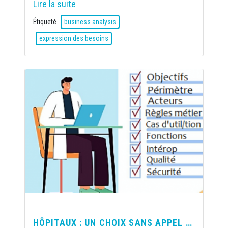
Lire la suite
Étiqueté
business analysis
expression des besoins
HÔPITAUX : UN CHOIX SANS APPEL …