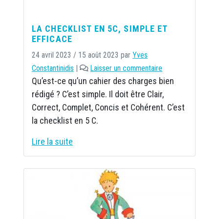
LA CHECKLIST EN 5C, SIMPLE ET
EFFICACE
24 avril 2023
/
15 août 2023
par
Yves
Constantinidis
|
Laisser un commentaire
Qu’est-ce qu’un cahier des charges bien
rédigé ? C’est simple. Il doit être Clair,
Correct, Complet, Concis et Cohérent. C’est
la checklist en 5 C.
Lire la suite