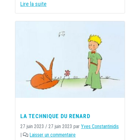
Lire la suite
LA TECHNIQUE DU RENARD
27 juin 2023
/
27 juin 2023
par
Yves Constantinidis
|
Laisser un commentaire