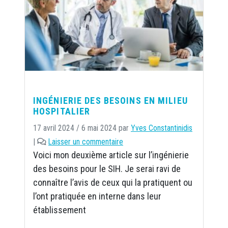
INGÉNIERIE DES BESOINS EN MILIEU
HOSPITALIER
17 avril 2024
/
6 mai 2024
par
Yves Constantinidis
|
Laisser un commentaire
Voici mon deuxième article sur l’ingénierie
des besoins pour le SIH. Je serai ravi de
connaître l’avis de ceux qui la pratiquent ou
l’ont pratiquée en interne dans leur
établissement