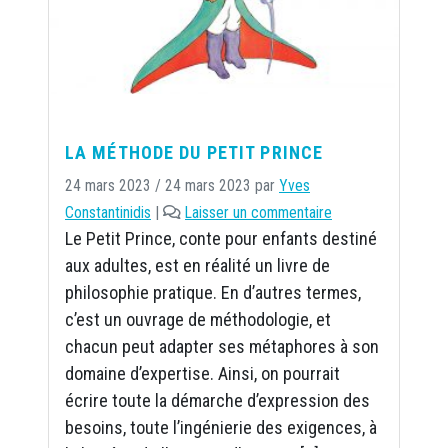
LA MÉTHODE DU PETIT PRINCE
24 mars 2023
/
24 mars 2023
par
Yves
Constantinidis
|
Laisser un commentaire
Le Petit Prince, conte pour enfants destiné
aux adultes, est en réalité un livre de
philosophie pratique. En d’autres termes,
c’est un ouvrage de méthodologie, et
chacun peut adapter ses métaphores à son
domaine d’expertise. Ainsi, on pourrait
écrire toute la démarche d’expression des
besoins, toute l’ingénierie des exigences, à