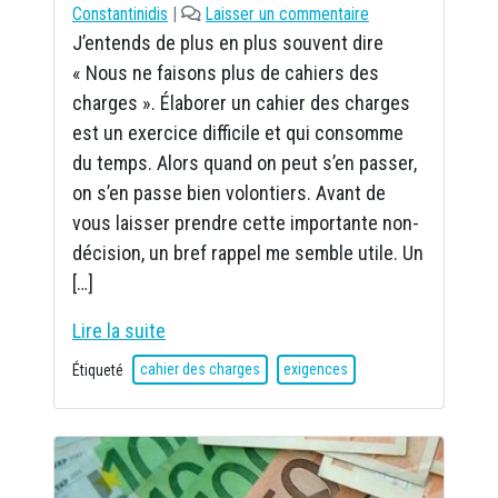
Constantinidis
|
Laisser un commentaire
J’entends de plus en plus souvent dire
« Nous ne faisons plus de cahiers des
charges ». Élaborer un cahier des charges
est un exercice difficile et qui consomme
du temps. Alors quand on peut s’en passer,
on s’en passe bien volontiers. Avant de
vous laisser prendre cette importante non-
décision, un bref rappel me semble utile. Un
[…]
Lire la suite
Étiqueté
cahier des charges
exigences