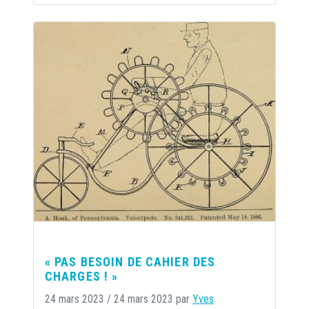
« PAS BESOIN DE CAHIER DES
CHARGES ! »
24 mars 2023
/
24 mars 2023
par
Yves