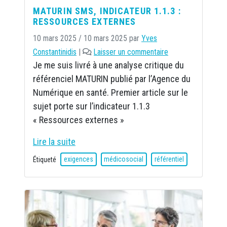
MATURIN SMS, INDICATEUR 1.1.3 :
RESSOURCES EXTERNES
10 mars 2025
/
10 mars 2025
par
Yves
Constantinidis
|
Laisser un commentaire
Je me suis livré à une analyse critique du
référenciel MATURIN publié par l’Agence du
Numérique en santé. Premier article sur le
sujet porte sur l’indicateur 1.1.3
« Ressources externes »
Lire la suite
Étiqueté
exigences
médicosocial
référentiel