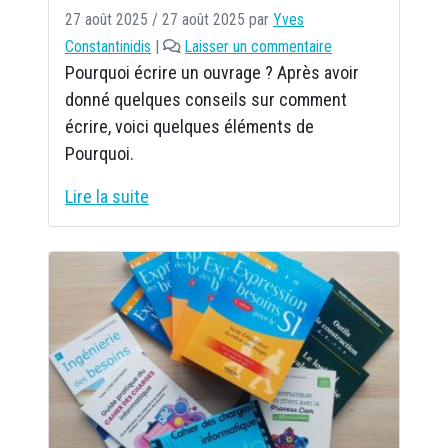
27 août 2025
/
27 août 2025
par
Yves
Constantinidis
|
Laisser un commentaire
Pourquoi écrire un ouvrage ? Après avoir
donné quelques conseils sur comment
écrire, voici quelques éléments de
Pourquoi.
Lire la suite