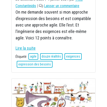
Constantinidis
|
Laisser un commentaire
On me demande souvent si mon approche
d’expression des besoins et est compatible
avec une approche agile. Elle l’est. Et
l’ingénierie des exigences est elle-même
agile. Voici 12 points à connaître.
Lire la suite
Étiqueté
agile
douze réalités
exigences
expression des besoins