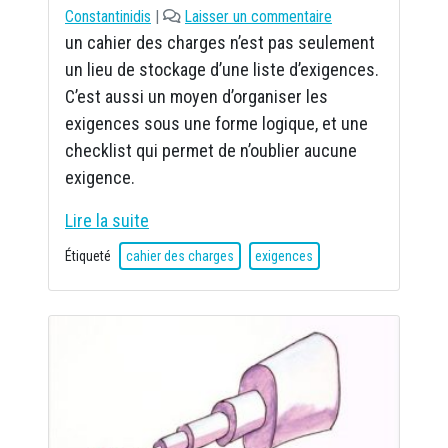
Constantinidis
|
Laisser un commentaire
un cahier des charges n’est pas seulement
un lieu de stockage d’une liste d’exigences.
C’est aussi un moyen d’organiser les
exigences sous une forme logique, et une
checklist qui permet de n’oublier aucune
exigence.
Lire la suite
Étiqueté
cahier des charges
exigences