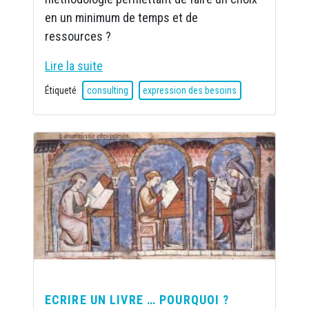
en un minimum de temps et de
ressources ?
Lire la suite
Étiqueté
consulting
expression des besoins
ECRIRE UN LIVRE … POURQUOI ?