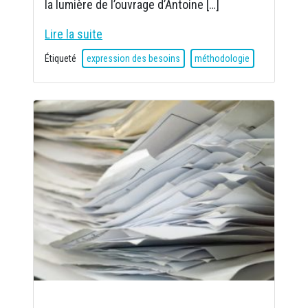
la lumière de l’ouvrage d’Antoine […]
Lire la suite
Étiqueté
expression des besoins
méthodologie