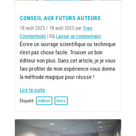
CONSEIL AUX FUTURS AUTEURS
18 août 2025
/
18 août 2025
par
Yves
Constantinidis
|
Laisser un commentaire
Écrire un ouvrage scientifique ou technique
n’est pas chose facile. Trouver un bon
éditeur non plus. Dans cet article, je je vous
fais profiter de mon expérience vous donne
la méthode magique pour réussir !
Lire la suite
Étiqueté
édition
livres