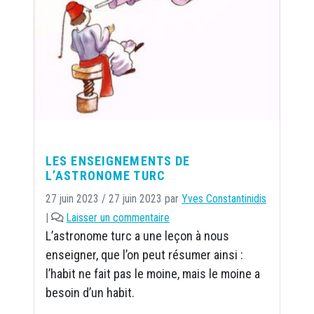
LES ENSEIGNEMENTS DE
L’ASTRONOME TURC
27 juin 2023
/
27 juin 2023
par
Yves Constantinidis
|
Laisser un commentaire
L’astronome turc a une leçon à nous
enseigner, que l’on peut résumer ainsi :
l’habit ne fait pas le moine, mais le moine a
besoin d’un habit.