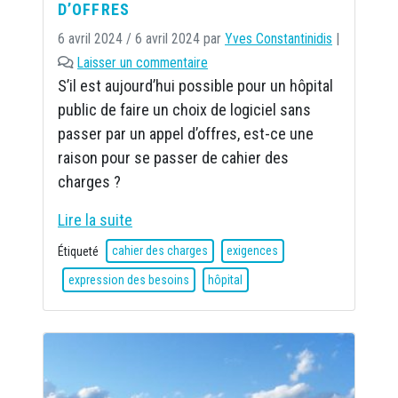
D’OFFRES
6 avril 2024
/
6 avril 2024
par
Yves Constantinidis
|
Laisser un commentaire
S’il est aujourd’hui possible pour un hôpital
public de faire un choix de logiciel sans
passer par un appel d’offres, est-ce une
raison pour se passer de cahier des
charges ?
Lire la suite
Étiqueté
cahier des charges
exigences
expression des besoins
hôpital