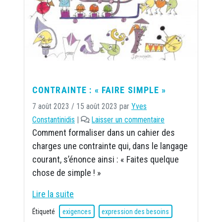
CONTRAINTE : « FAIRE SIMPLE »
7 août 2023
/
15 août 2023
par
Yves
Constantinidis
|
Laisser un commentaire
Comment formaliser dans un cahier des
charges une contrainte qui, dans le langage
courant, s’énonce ainsi : « Faites quelque
chose de simple ! »
Lire la suite
Étiqueté
exigences
expression des besoins