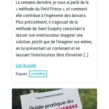
La semaine dernière, je vous ai parlé de la
« méthode du Petit Prince », et comment
elle contribue à l’ingénierie des besoins.
Plus précisément, il s’agissait de la
méthode de Saint Exupéry consistant à
laisser son interlocuteur imaginer une
solution, plutôt que de l’imaginer soi-même,
en lui présentant un contenant et en
laissant l’interlocuteur libre d’inventer […]
Lire la suite
Étiqueté
consulting