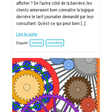
afficher ? De l’autre côté de la barrière, les
clients aimeraient bien connaître la logique
derrière le tarif journalier demandé par leur
consultant. Qu’est-ce qui peut bien […]
Lire la suite
Étiqueté
conseil
consulting