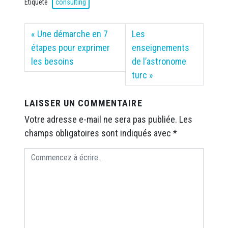
Étiqueté
consulting
Une démarche en 7
Les
étapes pour exprimer
enseignements
les besoins
de l’astronome
turc
LAISSER UN COMMENTAIRE
Votre adresse e-mail ne sera pas publiée.
Les
champs obligatoires sont indiqués avec
*