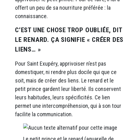
offert un peu de sa nourriture préférée : la
connaissance.
C’EST UNE CHOSE TROP OUBLIÉE, DIT
LE RENARD. ÇA SIGNIFIE « CRÉER DES
LIENS… »
Pour Saint Exupéry, apprivoiser n’est pas
domestiquer, ni rendre plus docile qui que ce
soit, mais de créer des liens. Le renard et le
petit prince gardent leur liberté. Ils conservent
leurs habitudes, leurs spécificités. Ce lien
permet une intercompréhension, qui à son tour
facilite la communication.
Le petit prince et le renard (aquarelle de