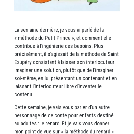
La semaine dernière, je vous ai parlé de la
« méthode du Petit Prince », et comment elle
contribue à l’ingénierie des besoins. Plus
précisément, il s’agissait de la méthode de Saint
Exupéry consistant à laisser son interlocuteur
imaginer une solution, plutôt que de l’imaginer
soi-même, en lui présentant un contenant et en
laissant l’interlocuteur libre d’inventer le
contenu.
Cette semaine, je vais vous parler d’un autre
personnage de ce conte pour enfants destiné
au adultes : le renard. Et je vais vous donner
mon point de vue sur « la méthode du renard »