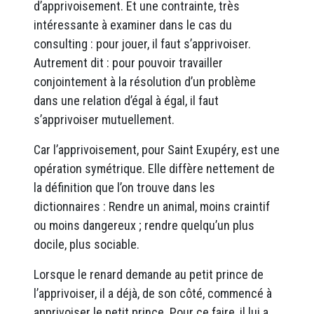
d’apprivoisement. Et une contrainte, très
intéressante à examiner dans le cas du
consulting : pour jouer, il faut s’apprivoiser.
Autrement dit : pour pouvoir travailler
conjointement à la résolution d’un problème
dans une relation d’égal à égal, il faut
s’apprivoiser mutuellement.
Car l’apprivoisement, pour Saint Exupéry, est une
opération symétrique. Elle diffère nettement de
la définition que l’on trouve dans les
dictionnaires : Rendre un animal, moins craintif
ou moins dangereux ; rendre quelqu’un plus
docile, plus sociable.
Lorsque le renard demande au petit prince de
l’apprivoiser, il a déjà, de son côté, commencé à
apprivoiser le petit prince. Pour ce faire, il lui a