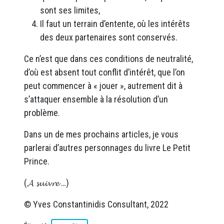
sont ses limites,
Il faut un terrain d’entente, où les intérêts
des deux partenaires sont conservés.
Ce n’est que dans ces conditions de neutralité,
d’où est absent tout conflit d’intérêt, que l’on
peut commencer à « jouer », autrement dit à
s’attaquer ensemble à la résolution d’un
problème.
Dans un de mes prochains articles, je vous
parlerai d’autres personnages du livre Le Petit
Prince.
(𝓐 𝓼𝓾𝓲𝓿𝓻𝓮 …)
© Yves Constantinidis Consultant, 2022