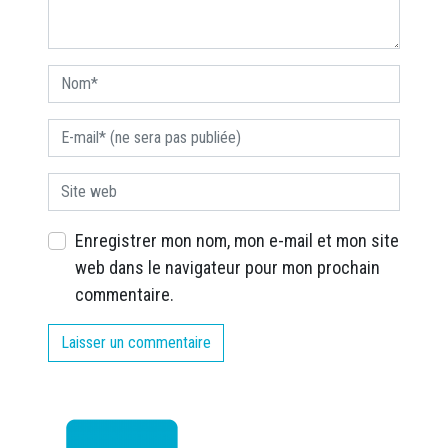
Enregistrer mon nom, mon e-mail et mon site
web dans le navigateur pour mon prochain
commentaire.