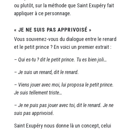
ou plutôt, sur la méthode que Saint Exupéry fait
appliquer à ce personnage.
« JE NE SUIS PAS APPRIVOISÉ »
Vous souvenez-vous du dialogue entre le renard
et le petit prince ? En voici un premier extrait :
– Qui es-tu ? dit le petit prince. Tu es bien joli…
– Je suis un renard, dit le renard.
– Viens jouer avec moi, lui proposa le petit prince.
Je suis tellement triste…
– Je ne puis pas jouer avec toi, dit le renard. Je ne
suis pas apprivoisé.
Saint Exupéry nous donne là un concept, celui