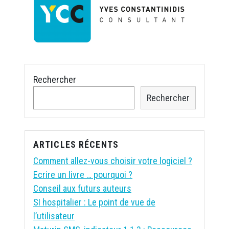
Rechercher
Rechercher
ARTICLES RÉCENTS
Comment allez-vous choisir votre logiciel ?
Ecrire un livre … pourquoi ?
Conseil aux futurs auteurs
SI hospitalier : Le point de vue de
l’utilisateur