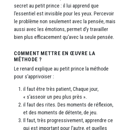
secret au petit prince : il lui apprend que
l’essentiel est invisible pour les yeux. Percevoir
le problème non seulement avec la pensée, mais
aussi avec les émotions, permet d’y travailler
bien plus efficacement qu’avec la seule pensée.
COMMENT METTRE EN ŒUVRE LA
MÉTHODE ?
Le renard explique au petit prince la méthode
pour s’apprivoiser :
il faut être très patient, Chaque jour,
« s’asseoir un peu plus près ».
il faut des rites. Des moments de réflexion,
et des moments de détente, de jeu.
Il faut, très progressivement, apprendre ce
qui est important pour l’autre, et quelles