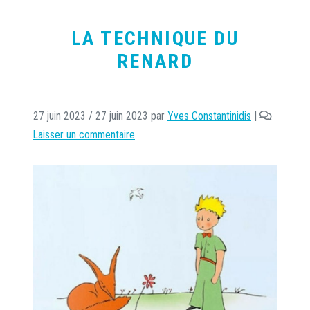
LA TECHNIQUE DU
RENARD
27 juin 2023
/
27 juin 2023
par
Yves Constantinidis
|
Laisser un commentaire