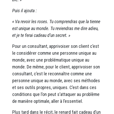
Puis il ajouta :
« Va revoir les roses. Tu comprendras que la tienne
est unique au monde. Tu reviendras me dire adieu,
et je te ferai cadeau d’un secret. »
Pour un consultant, apprivoiser son client c’est
le considérer comme une personne unique au
monde, avec une problématique unique au
monde. De même, pour le client, apprivoiser son
consultant, c’est le reconnaître comme une
personne unique au monde, avec ses méthodes
et ses outils propres, uniques. C’est dans ces
conditions que l’on peut s’attaquer au problème
de manière optimale, aller à l’essentiel.
Plus tard dans le récit, le renard fait cadeau d’un