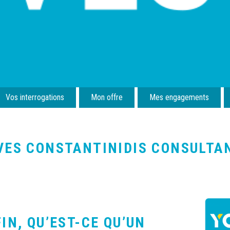
Vos interrogations
Mon offre
Mes engagements
VES CONSTANTINIDIS CONSULTA
IN, QU’EST-CE QU’UN