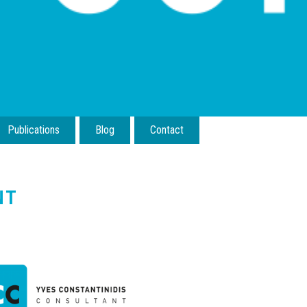
Publications
Blog
Contact
NT