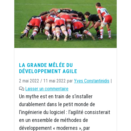
LA GRANDE MÊLÉE DU
DÉVELOPPEMENT AGILE
2 mai 2022
/
11 mai 2022
par
Yves Constantinidis
|
Laisser un commentaire
Un mythe est en train de s’installer
durablement dans le petit monde de
l’ingénierie du logiciel : l’agilité consisterait
en un ensemble de méthodes de
développement « modernes », par