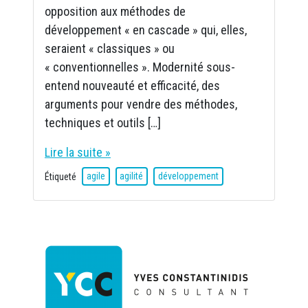
opposition aux méthodes de
développement « en cascade » qui, elles,
seraient « classiques » ou
« conventionnelles ». Modernité sous-
entend nouveauté et efficacité, des
arguments pour vendre des méthodes,
techniques et outils […]
Lire la suite »
Étiqueté
agile
agilité
développement