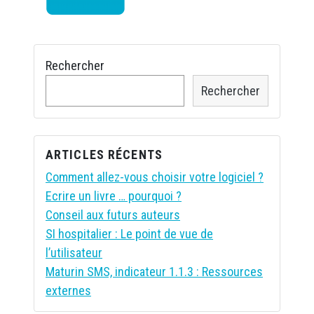
Rechercher
Rechercher
ARTICLES RÉCENTS
Comment allez-vous choisir votre logiciel ?
Ecrire un livre … pourquoi ?
Conseil aux futurs auteurs
SI hospitalier : Le point de vue de
l’utilisateur
Maturin SMS, indicateur 1.1.3 : Ressources
externes